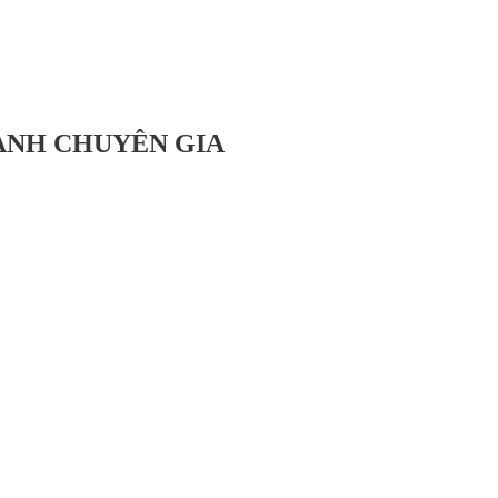
HÀNH CHUYÊN GIA