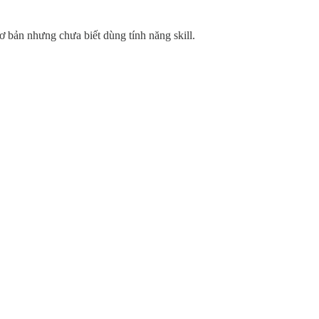
 bản nhưng chưa biết dùng tính năng skill.