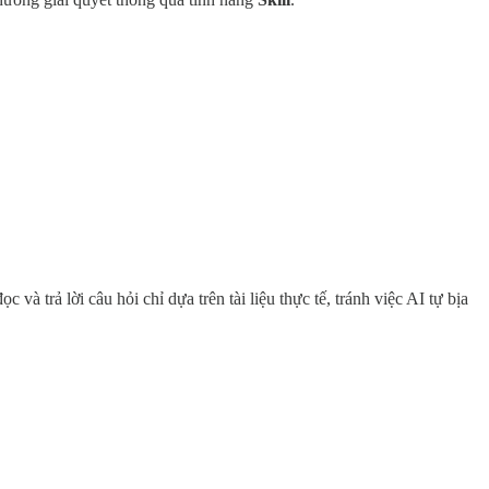
và trả lời câu hỏi chỉ dựa trên tài liệu thực tế, tránh việc AI tự bịa