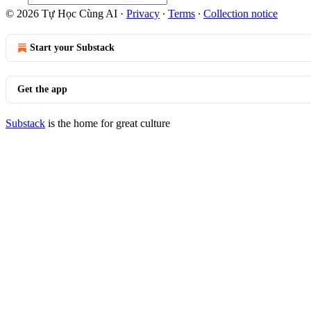
© 2026 Tự Học Cùng AI
·
Privacy
∙
Terms
∙
Collection notice
Start your Substack
Get the app
Substack
is the home for great culture