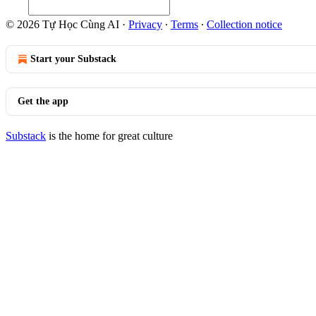
© 2026 Tự Học Cùng AI
·
Privacy
∙
Terms
∙
Collection notice
Start your Substack
Get the app
Substack
is the home for great culture