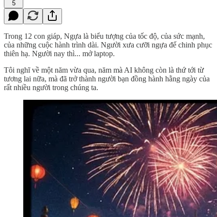
5
Trong 12 con giáp, Ngựa là biểu tượng của tốc độ, của sức mạnh,
của những cuộc hành trình dài. Người xưa cưỡi ngựa để chinh phục
thiên hạ. Người nay thì... mở laptop.
Tôi nghĩ về một năm vừa qua, năm mà AI không còn là thứ tới từ
tương lai nữa, mà đã trở thành người bạn đồng hành hằng ngày của
rất nhiều người trong chúng ta.