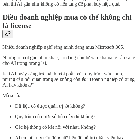
bản thì AI gần như không có nền tảng để phát huy hiệu quả.
Điều doanh nghiệp mua có thể không chỉ
là license
Nhiều doanh nghiệp nghĩ rằng mình đang mua Microsoft 365.
Nhưng ở một góc nhìn khác, họ đang đầu tư vào khả năng sẵn sàng
cho AI trong tương lai.
Khi AI ngày càng trở thành một phần của quy trình vận hành,
những câu hỏi quan trọng sẽ không còn là: “Doanh nghiệp có dùng
AI hay không?”
Mà sẽ là:
Dữ liệu có được quản trị tốt không?
Quy trình có được số hóa đầy đủ không?
Các hệ thống có kết nối với nhau không?
AI có thể truy cập đúng dữ liệu để hỗ trợ nhân viên hay