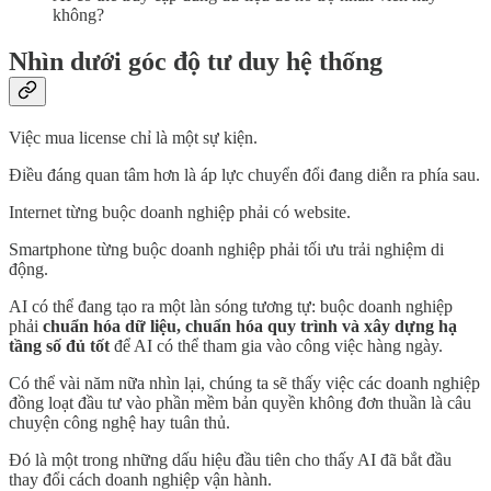
không?
Nhìn dưới góc độ tư duy hệ thống
Việc mua license chỉ là một sự kiện.
Điều đáng quan tâm hơn là áp lực chuyển đổi đang diễn ra phía sau.
Internet từng buộc doanh nghiệp phải có website.
Smartphone từng buộc doanh nghiệp phải tối ưu trải nghiệm di
động.
AI có thể đang tạo ra một làn sóng tương tự: buộc doanh nghiệp
phải
chuẩn hóa dữ liệu, chuẩn hóa quy trình và xây dựng hạ
tầng số đủ tốt
để AI có thể tham gia vào công việc hàng ngày.
Có thể vài năm nữa nhìn lại, chúng ta sẽ thấy việc các doanh nghiệp
đồng loạt đầu tư vào phần mềm bản quyền không đơn thuần là câu
chuyện công nghệ hay tuân thủ.
Đó là một trong những dấu hiệu đầu tiên cho thấy AI đã bắt đầu
thay đổi cách doanh nghiệp vận hành.