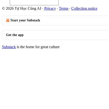
© 2026 Tự Học Cùng AI
·
Privacy
∙
Terms
∙
Collection notice
Start your Substack
Get the app
Substack
is the home for great culture