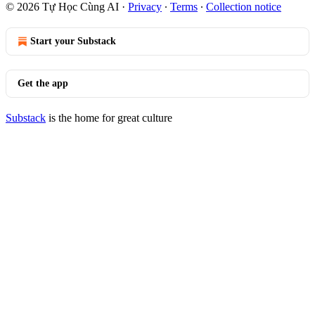
© 2026 Tự Học Cùng AI
·
Privacy
∙
Terms
∙
Collection notice
Start your Substack
Get the app
Substack
is the home for great culture