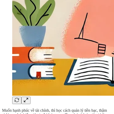
Muốn hạnh phúc về tài chính, thì học cách quản lý tiền bạc, thậm