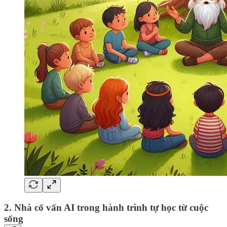
2. Nhà cố vấn
AI trong hành trình tự học từ cuộc
sống