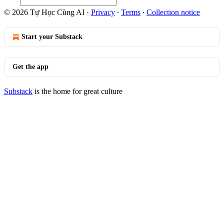
© 2026 Tự Học Cùng AI
·
Privacy
∙
Terms
∙
Collection notice
Start your Substack
Get the app
Substack
is the home for great culture